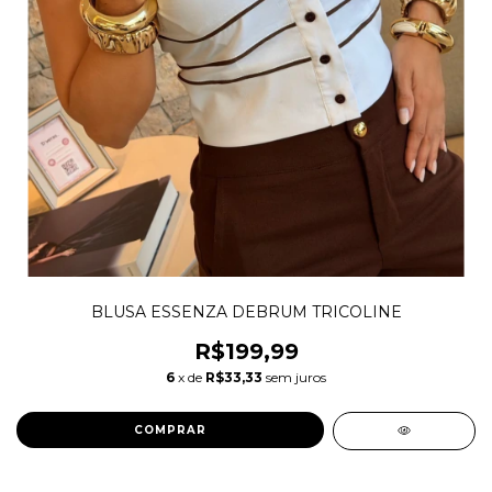
BLUSA ESSENZA DEBRUM TRICOLINE
R$199,99
6
x de
R$33,33
sem juros
COMPRAR