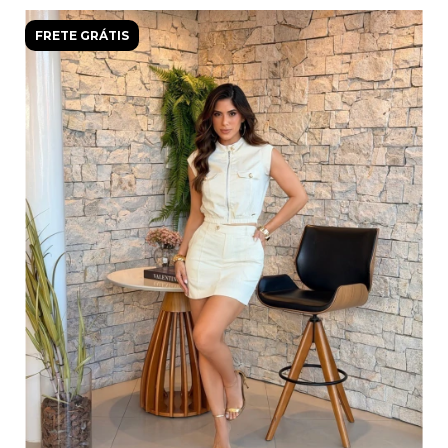
FRETE GRÁTIS