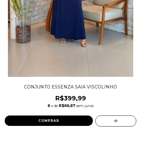
CONJUNTO ESSENZA SAIA VISCOLINHO
R$399,99
6
x de
R$66,67
sem juros
COMPRAR