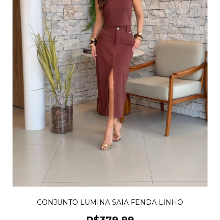
CONJUNTO LUMINA SAIA FENDA LINHO