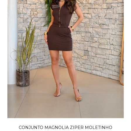
CONJUNTO MAGNOLIA ZIPER MOLETINHO