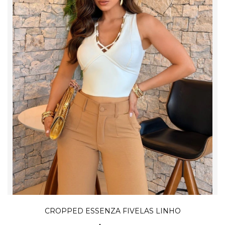
CROPPED ESSENZA FIVELAS LINHO