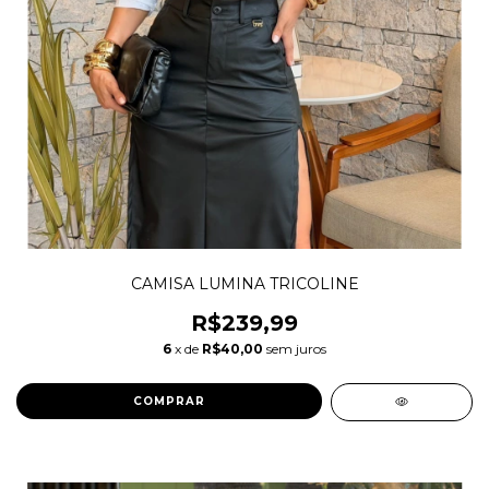
CAMISA LUMINA TRICOLINE
R$239,99
6
x de
R$40,00
sem juros
COMPRAR