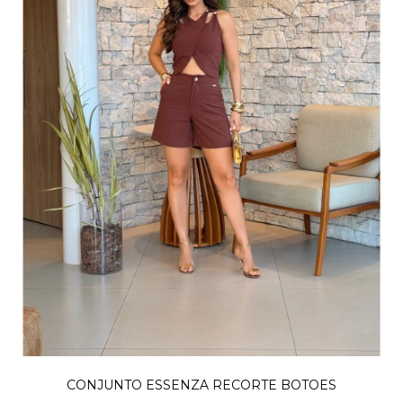
CONJUNTO ESSENZA RECORTE BOTOES